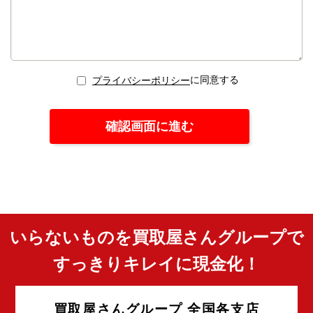
に同意する
プライバシーポリシー
いらないものを買取屋さんグループで
すっきりキレイに現金化！
買取屋さんグループ 全国各支店