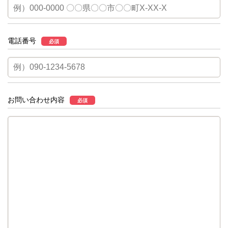
電話番号
必須
お問い合わせ内容
必須