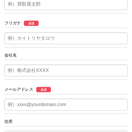
フリガナ
必須
会社名
メールアドレス
必須
住所