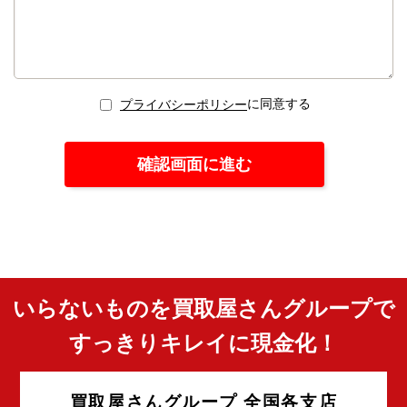
に同意する
プライバシーポリシー
いらないものを買取屋さんグループで
すっきりキレイに現金化！
買取屋さんグループ 全国各支店