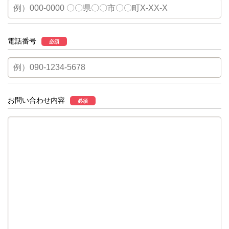
電話番号
必須
お問い合わせ内容
必須