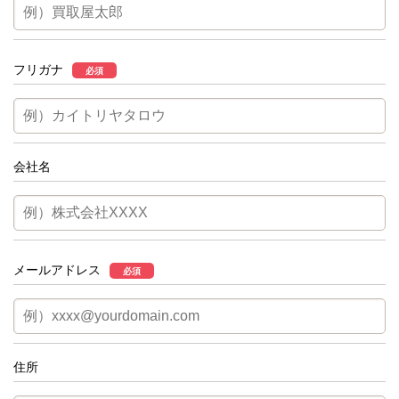
フリガナ
必須
会社名
メールアドレス
必須
住所