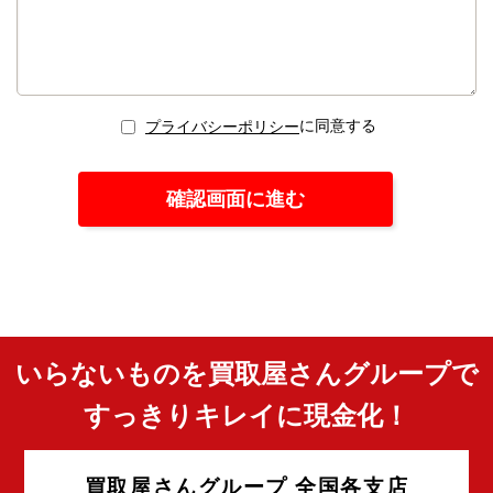
に同意する
プライバシーポリシー
いらないものを買取屋さんグループで
すっきりキレイに現金化！
買取屋さんグループ 全国各支店