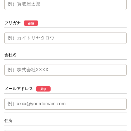
フリガナ
必須
会社名
メールアドレス
必須
住所