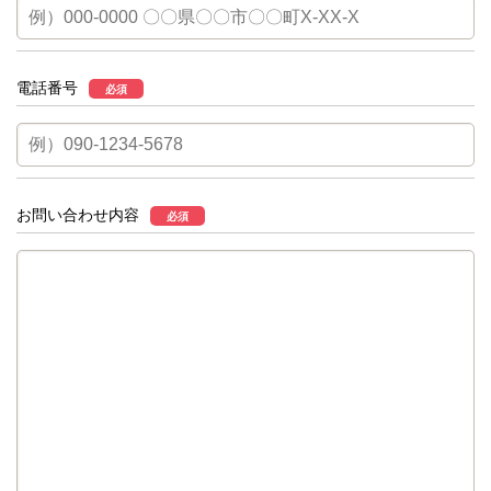
電話番号
必須
お問い合わせ内容
必須